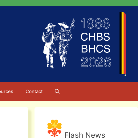
ources
Contact
Flash News