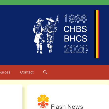
ources
Contact
Flash News