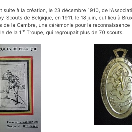
t suite à la création, le 23 décembre 1910, de l’Associat
y-Scouts de Belgique, en 1911, le 18 juin, eut lieu à Brux
s de la Cambre, une cérémonie pour la reconnaissance
re
lle de la 1
Troupe, qui regroupait plus de 70 scouts.