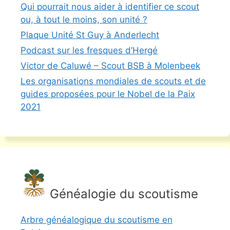
Qui pourrait nous aider à identifier ce scout
ou, à tout le moins, son unité ?
Plaque Unité St Guy à Anderlecht
Podcast sur les fresques d’Hergé
Victor de Caluwé – Scout BSB à Molenbeek
Les organisations mondiales de scouts et de
guides proposées pour le Nobel de la Paix
2021
Généalogie du scoutisme
Arbre généalogique du scoutisme en