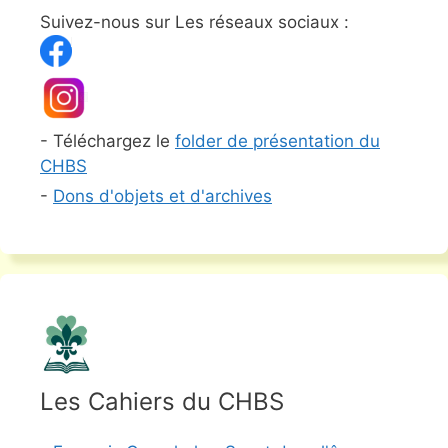
Suivez-nous sur Les réseaux sociaux :
- Téléchargez le
folder de présentation du
CHBS
-
Dons d'objets et d'archives
Les Cahiers du CHBS