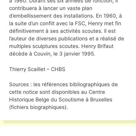
à 1960. Durant ses six années de fonction, il
contribuera à lancer un vaste plan
d’embellissement des installations. En 1960, à
la suite d’un conflit avec la FSC, Henry met fin
définitivement à ses activités scoutes. Il est
l’auteur de diverses publications et a réalisé de
multiples sculptures scoutes. Henry Brifaut
décède à Couvin, le 3 janvier 1995.
Thierry Scaillet – CHBS
Sources : les références bibliographiques de
cette notice sont disponibles au Centre
Historique Belge du Scoutisme à Bruxelles
(fichiers biographiques).