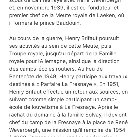
et, en novembre 1939, il est co-fondateur et
premier chef de la Meute royale de Laeken, où
il formera le prince Baudouin.
Au cours de la guerre, Henry Brifaut poursuit
ses activités au sein de cette Meute, puis
Troupe royale, jusqu’au départ de la Famille
royale pour l’Allemagne, ainsi que la direction
des camps-écoles routiers. Au Feu de
Pentecôte de 1949, Henry participe aux travaux
destinés à « Parfaire La Fresnaye ». En 1951,
Henry Brifaut effectue un retour aux sources, en
suivant comme simple participant un camp-
école de louvetisme à La Fresnaye. Après le
rachat du domaine à la famille Solvay, il devient
chef du camp de la Fresnaye à la place de René
Weverbergh, une mission qu’il remplira de 1954