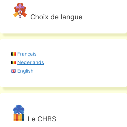
Choix de langue
Français
Nederlands
English
Le CHBS