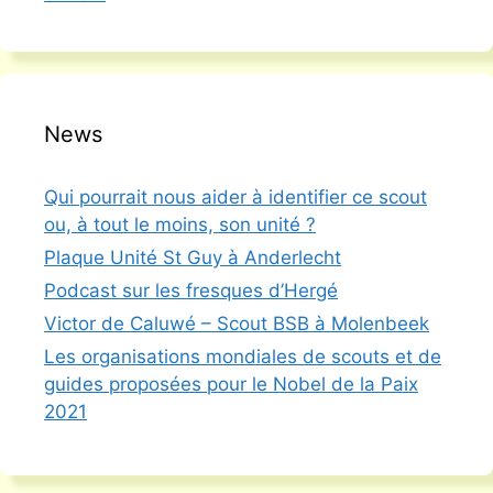
News
Qui pourrait nous aider à identifier ce scout
ou, à tout le moins, son unité ?
Plaque Unité St Guy à Anderlecht
Podcast sur les fresques d’Hergé
Victor de Caluwé – Scout BSB à Molenbeek
Les organisations mondiales de scouts et de
guides proposées pour le Nobel de la Paix
2021