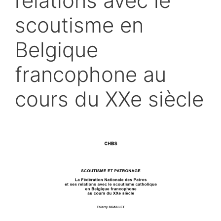
relations avec le
scoutisme en
Belgique
francophone au
cours du XXe siècle