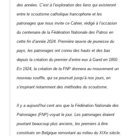
des années. C’est à l’exploration des liens qui existeront
entre le scoutisme catholique francophone et les
patronages que nous invite ce Cahier, rédigé à l’occasion
du centenaire de la Fédération Nationale des Patros en
cette fin d’année 2024. Première œuvre de jeunesse du
pays, les patronages ont connu des hauts et des bas
depuis la création du premier d’entre eux à Gand en 1850.
En 1924, la création de la FNP donnera au mouvement un
nouveau souffle, qui se poursuit jusqu’à nos jours, en
s’inspirant notamment des méthodes du scoutisme.
Il y a aujourd’hui cent ans que la Fédération Nationale des
Patronages (FNP) voyait le jour. Les patronages étaient
pourtant beaucoup plus anciens, les premiers à être
constitués en Belgique remontant au milieu du XIXe siècle.