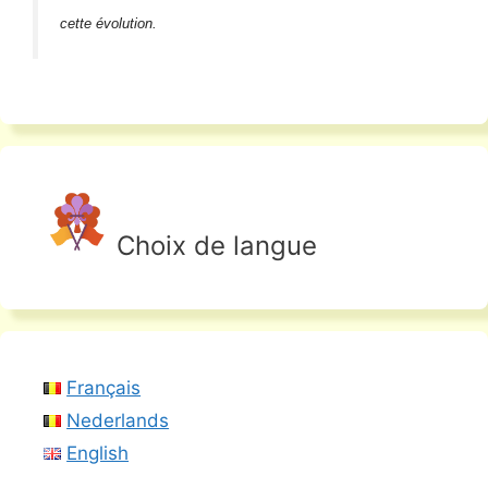
cette évolution.
Choix de langue
Français
Nederlands
English