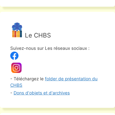
Le CHBS
Suivez-nous sur Les réseaux sociaux :
- Téléchargez le
folder de présentation du
CHBS
-
Dons d'objets et d'archives