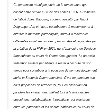
Ce centenaire témoigne plutôt de la renaissance que
connut cette œuvre à l’aube des années 1920, à l’initiative
de l’abbé Jules Mauquoy, soutenu aussitôt par Raoul
Delgrange. L’un et l’autre contribueront à moderniser et à
diffuser la méthode patronagiale, surtout à fédérer les
différentes initiatives locales, provinciales et régionales par
la création de la FNP en 1924, qui s’épanouira en Belgique
francophone au cours de l’entre-deux-guerres. La nouvelle
fédération veillera par ailleurs à rester à l’écoute de son
temps pour contribuer à la poursuite de son développement
après la Seconde Guerre mondiale. C’est ce parcours que
nous proposons de retracer ici, tout en observant en
parallèle les interactions, mêlant tout à la fois craintes,
oppositions, collaborations, inspirations, qui existeront
entre les patronnés et les scouts catholiques au cours de