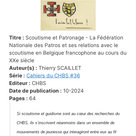
Titre :
Scoutisme et Patronage - La Fédération
Nationale des Patros et ses relations avec le
scoutisme en Belgique francophone au cours du
XXe siècle
Auteur(s) :
Thierry SCAILLET
Série :
Cahiers du CHBS #
36
Editeur :
CHBS
Date de publication :
10-2024
Pages :
64
Si scoutisme et guidisme sont au cœur des recherches du
CHBS, ils s’inscrivent néanmoins dans un ensemble de
mouvements de jeunesse qui interagiront entre eux au fil