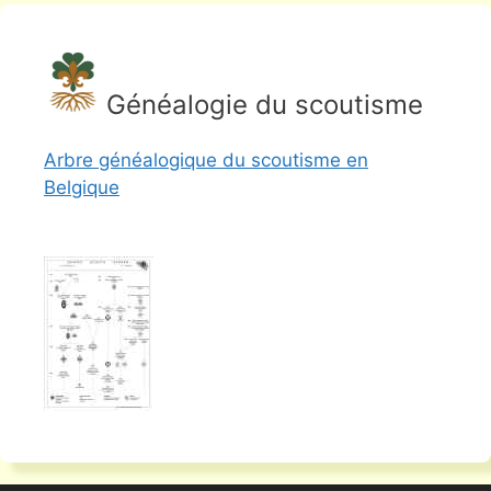
Généalogie du scoutisme
Arbre généalogique du scoutisme en
Belgique