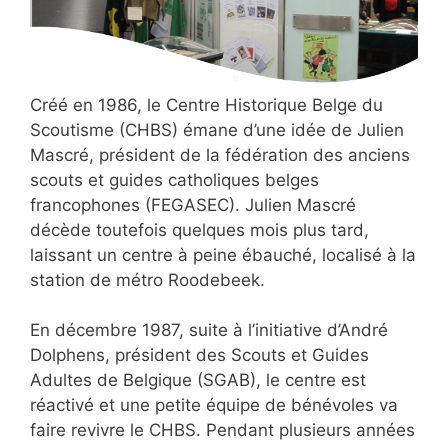
Créé en 1986, le Centre Historique Belge du
Scoutisme (CHBS) émane d’une idée de Julien
Mascré, président de la fédération des anciens
scouts et guides catholiques belges
francophones (FEGASEC). Julien Mascré
décède toutefois quelques mois plus tard,
laissant un centre à peine ébauché, localisé à la
station de métro Roodebeek.
En décembre 1987, suite à l’initiative d’André
Dolphens, président des Scouts et Guides
Adultes de Belgique (SGAB), le centre est
réactivé et une petite équipe de bénévoles va
faire revivre le CHBS. Pendant plusieurs années