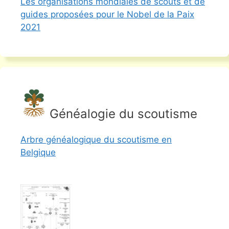
Les organisations mondiales de scouts et de
guides proposées pour le Nobel de la Paix
2021
Généalogie du scoutisme
Arbre généalogique du scoutisme en
Belgique