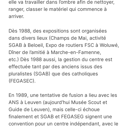
elle va travailler dans l’ombre afin de nettoyer,
ranger, classer le matériel qui commence à
arriver.
Dès 1988, des expositions sont organisées
dans divers lieux (Champs de Mai, activité
SGAB à Beloeil, Expo de routiers FSC à Woluwé,
Dîner de l’amitié à Marche-en-Famenne,
etc.) Dès 1988 aussi, la gestion du centre est
effectuée tant par des anciens issus des
pluralistes (SGAB) que des catholiques
(FEGASEC).
En 1989, une tentative de fusion a lieu avec les
ANS à Leuven (aujourd’hui Musée Scout et
Guide de Leuven), mais celle-ci échoue
finalement et SGAB et FEGASEG signent une
convention pour un centre indépendant, avec le