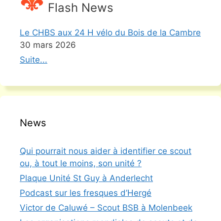
Flash News
Le CHBS aux 24 H vélo du Bois de la Cambre
30 mars 2026
Suite...
News
Qui pourrait nous aider à identifier ce scout
ou, à tout le moins, son unité ?
Plaque Unité St Guy à Anderlecht
Podcast sur les fresques d’Hergé
Victor de Caluwé – Scout BSB à Molenbeek