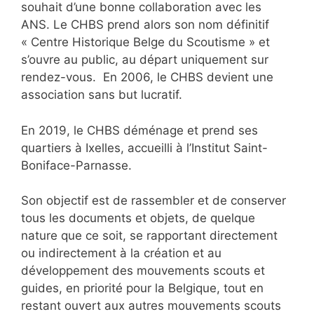
souhait d’une bonne collaboration avec les
ANS. Le CHBS prend alors son nom définitif
« Centre Historique Belge du Scoutisme » et
s’ouvre au public, au départ uniquement sur
rendez-vous. En 2006, le CHBS devient une
association sans but lucratif.
En 2019, le CHBS déménage et prend ses
quartiers à Ixelles, accueilli à l’Institut Saint-
Boniface-Parnasse.
Son objectif est de rassembler et de conserver
tous les documents et objets, de quelque
nature que ce soit, se rapportant directement
ou indirectement à la création et au
développement des mouvements scouts et
guides, en priorité pour la Belgique, tout en
restant ouvert aux autres mouvements scouts