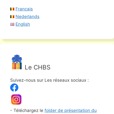
Français
Nederlands
English
Le CHBS
Suivez-nous sur Les réseaux sociaux :
- Téléchargez le
folder de présentation du