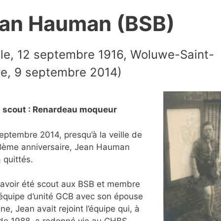
an Hauman (BSB)
le, 12 septembre 1916, Woluwe-Saint-
re, 9 septembre 2014)
 scout : Renardeau moqueur
eptembre 2014, presqu’à la veille de
8ème anniversaire, Jean Hauman
 quittés.
avoir été scout aux BSB et membre
équipe d’unité GCB avec son épouse
ne, Jean avait rejoint l’équipe qui, à