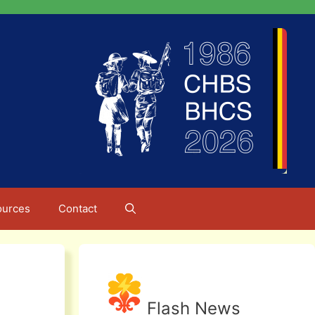
ources
Contact
Flash News