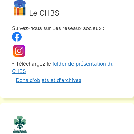
Le CHBS
Suivez-nous sur Les réseaux sociaux :
- Téléchargez le
folder de présentation du
CHBS
-
Dons d'objets et d'archives