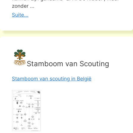
zonder ...
Suite...
Stamboom van Scouting
Stamboom van scouting in België